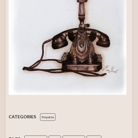
CATEGORIES
Projekte