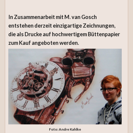
In Zusammenarbeit mit M. van Gosch
entstehen derzeit einzigartige Zeichnungen,
die als Drucke auf hochwertigem Büttenpapier
zum Kauf angeboten werden.
Foto: Andre Kahlke