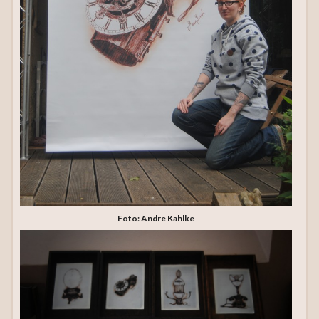
Foto: Andre Kahlke