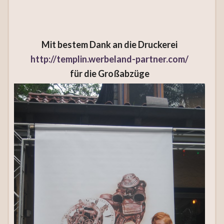
Mit bestem Dank an die Druckerei
http://templin.werbeland-partner.com/
für die Großabzüge