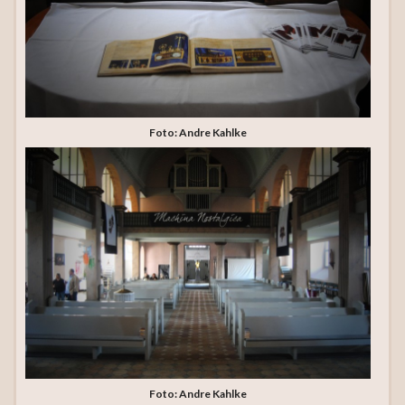
Foto: Andre Kahlke
Foto: Andre Kahlke