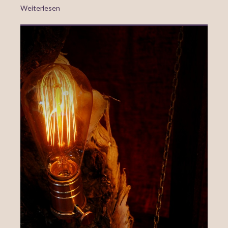
Weiterlesen