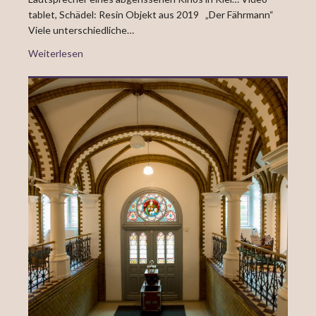
tablet, Schädel: Resin Objekt aus 2019 „Der Fährmann“
Viele unterschiedliche…
Weiterlesen