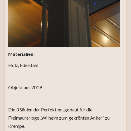
Materialien:
Holz, Edelstahl
Objekt aus 2019
Die 3 Säulen der Perfektion, gebaut für die
Freimaurerloge „Wilhelm zum gekrönten Anker“ zu
Krempe.