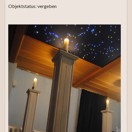
Objektstatus: vergeben