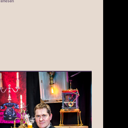
erlesen