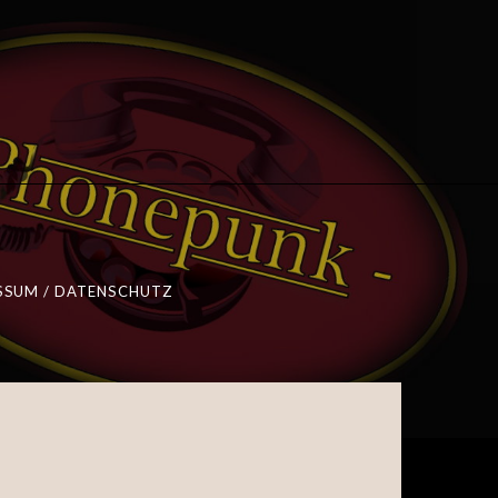
SSUM / DATENSCHUTZ