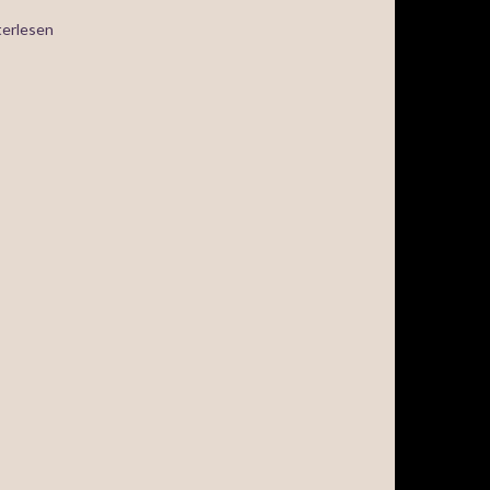
erlesen