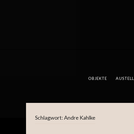
OBJEKTE
AUSTEL
Schlagwort:
Andre Kahlke