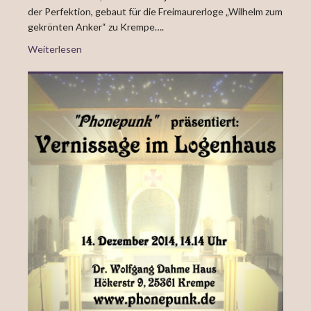
der Perfektion, gebaut für die Freimaurerloge „Wilhelm zum
gekrönten Anker“ zu Krempe….
Weiterlesen